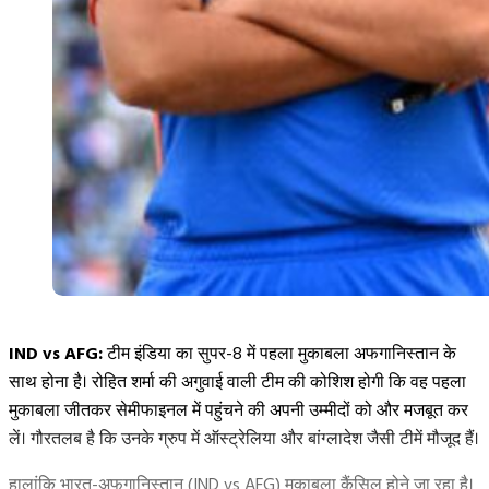
IND vs AFG:
टीम इंडिया का सुपर-8 में पहला मुकाबला अफगानिस्तान के
साथ होना है। रोहित शर्मा की अगुवाई वाली टीम की कोशिश होगी कि वह पहला
मुकाबला जीतकर सेमीफाइनल में पहुंचने की अपनी उम्मीदों को और मजबूत कर
लें। गौरतलब है कि उनके ग्रुप में ऑस्ट्रेलिया और बांग्लादेश जैसी टीमें मौजूद हैं।
हालांकि भारत-अफगानिस्तान (IND vs AFG) मुकाबला कैंसिल होने जा रहा है।