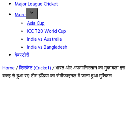
Major League Cricket
More
Asia Cup
ICC T20 World Cup
India vs Australia
India vs Bangladesh
वेबस्टोरी
Home
/
क्रिकेट (Cricket)
/
भारत और अफगानिस्तान का मुकाबला इस
वजह से हुआ रद्द! टीम इंडिया का सेमीफाइनल में जाना हुआ मुश्किल