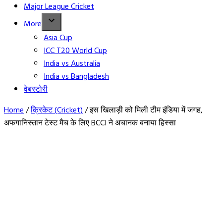
Major League Cricket
More
Asia Cup
ICC T20 World Cup
India vs Australia
India vs Bangladesh
वेबस्टोरी
Home
/
क्रिकेट (Cricket)
/
इस खिलाड़ी को मिली टीम इंडिया में जगह,
अफगानिस्तान टेस्ट मैच के लिए BCCI ने अचानक बनाया हिस्सा