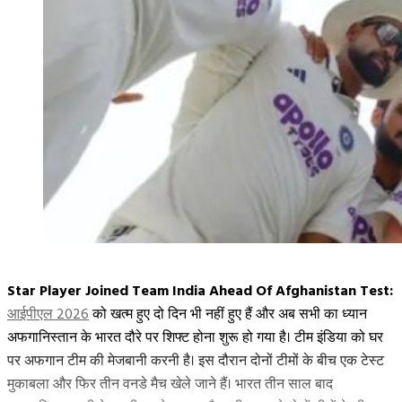
Star Player Joined Team India Ahead Of Afghanistan Test:
आईपीएल 2026
को खत्म हुए दो दिन भी नहीं हुए हैं और अब सभी का ध्यान
अफगानिस्तान के भारत दौरे पर शिफ्ट होना शुरू हो गया है। टीम इंडिया को घर
पर अफगान टीम की मेजबानी करनी है। इस दौरान दोनों टीमों के बीच एक टेस्ट
मुकाबला और फिर तीन वनडे मैच खेले जाने हैं। भारत तीन साल बाद