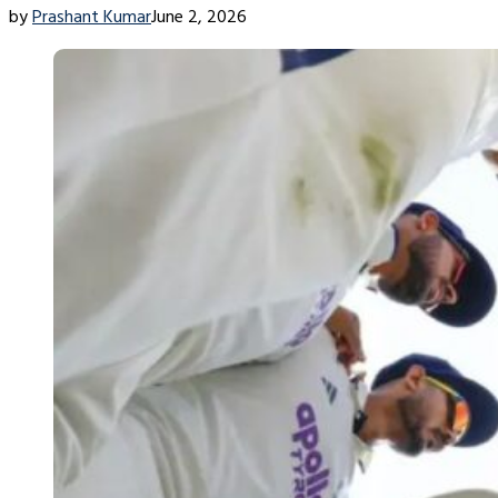
by
Prashant Kumar
June 2, 2026