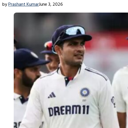
by
Prashant Kumar
June 3, 2026