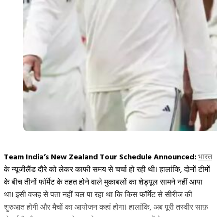
Team India’s New Zealand Tour Schedule Announced:
भारत
के न्यूजीलैंड दौरे को लेकर काफी समय से चर्चा हो रही थी। हालांकि, दोनों टीमों
के बीच तीनों फॉर्मेट के तहत होने वाले मुकाबलों का शेड्यूल सामने नहीं आया
था। इसी वजह से पता नहीं चल पा रहा था कि किस फॉर्मेट से सीरीज की
शुरुआत होगी और मैचों का आयोजन कहां होगा। हालांकि, अब पूरी तस्वीर साफ़