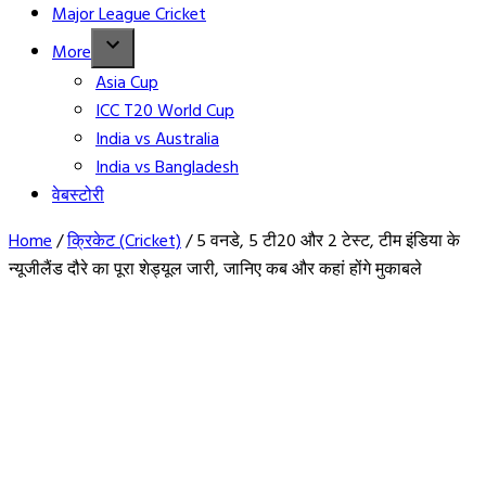
Major League Cricket
More
Asia Cup
ICC T20 World Cup
India vs Australia
India vs Bangladesh
वेबस्टोरी
Home
/
क्रिकेट (Cricket)
/
5 वनडे, 5 टी20 और 2 टेस्ट, टीम इंडिया के
न्यूजीलैंड दौरे का पूरा शेड्यूल जारी, जानिए कब और कहां होंगे मुकाबले