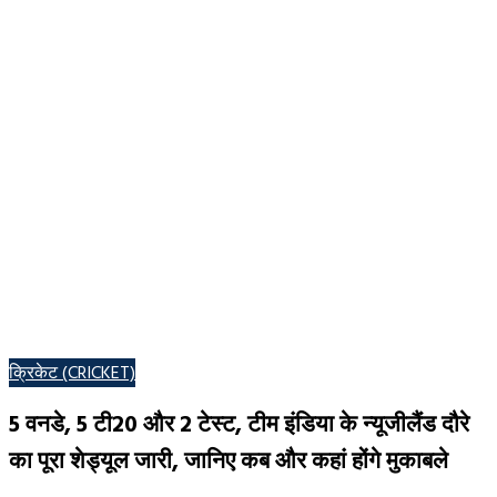
POSTED
क्रिकेट (CRICKET)
IN
5 वनडे, 5 टी20 और 2 टेस्ट, टीम इंडिया के न्यूजीलैंड दौरे
का पूरा शेड्यूल जारी, जानिए कब और कहां होंगे मुकाबले