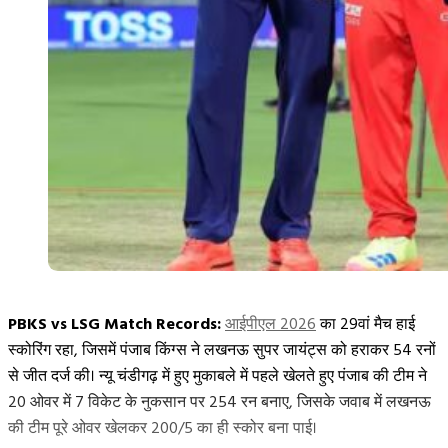
PBKS vs LSG Match Records:
आईपीएल 2026
का 29वां मैच हाई
स्कोरिंग रहा, जिसमें पंजाब किंग्स ने लखनऊ सुपर जायंट्स को हराकर 54 रनों
से जीत दर्ज की। न्यू चंडीगढ़ में हुए मुकाबले में पहले खेलते हुए पंजाब की टीम ने
20 ओवर में 7 विकेट के नुकसान पर 254 रन बनाए, जिसके जवाब में लखनऊ
की टीम पूरे ओवर खेलकर 200/5 का ही स्कोर बना पाई।