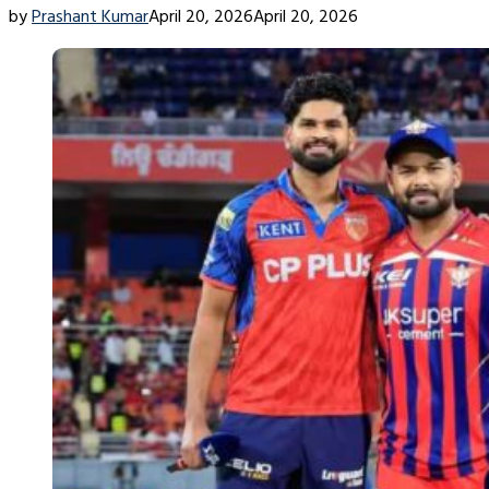
by
Prashant Kumar
April 20, 2026
April 20, 2026