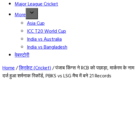
Major League Cricket
More
Asia Cup
ICC T20 World Cup
India vs Australia
India vs Bangladesh
वेबस्टोरी
Home
/
क्रिकेट (Cricket)
/
पंजाब किंग्स ने RCB को पछाड़ा, मार्करम के नाम
दर्ज हुआ शर्मनाक रिकॉर्ड, PBKS vs LSG मैच में बने 21 Records