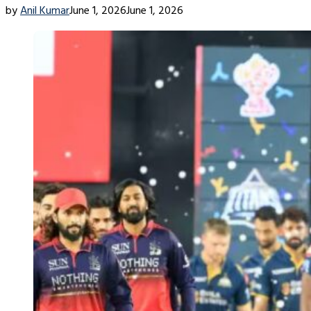
by
Anil Kumar
June 1, 2026
June 1, 2026