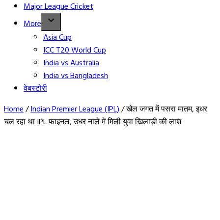
Major League Cricket
More
Asia Cup
ICC T20 World Cup
India vs Australia
India vs Bangladesh
वेबस्टोरी
Home
/
Indian Premier League (IPL)
/
खेल जगत में पसरा मातम, इधर
चल रहा था IPL फाइनल, उधर नाले में मिली युवा खिलाड़ी की लाश