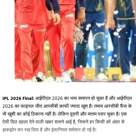
IPL 2026 Final:
आईपीएल 2026 का भव्य समापन हो चुका है और आईपीएल
2026 का फाइनल जीत आरसीबी काफी ज्यादा खुश है। तमाम आरसीबी फैंस के
भी खुशी का कोई ठिकाना नहीं है। लेकिन दूसरी और मातम पसर चुका है। एक
ऐसी दिल दहला देने वाली खबर सामने आई है, जिसने हर किसी को अंदर से
झकझोर कर रख दिया है और इंसानियत शर्मसार हो गई है।