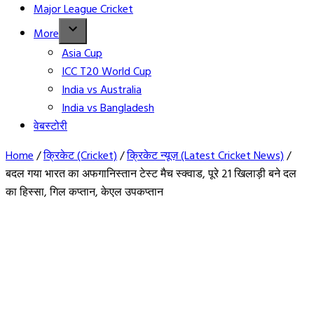
Major League Cricket
More
Asia Cup
ICC T20 World Cup
India vs Australia
India vs Bangladesh
वेबस्टोरी
Home
/
क्रिकेट (Cricket)
/
क्रिकेट न्यूज़ (Latest Cricket News)
/
बदल गया भारत का अफगानिस्तान टेस्ट मैच स्क्वाड, पूरे 21 खिलाड़ी बने दल
का हिस्सा, गिल कप्तान, केएल उपकप्तान