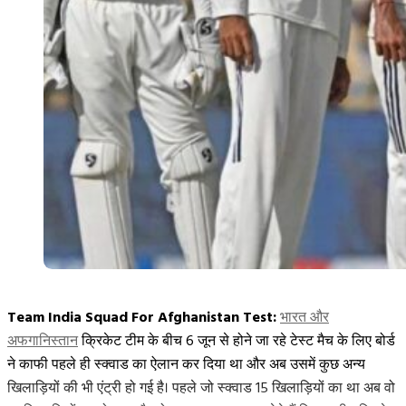
Team India Squad For Afghanistan Test:
भारत और
अफगानिस्तान
क्रिकेट टीम के बीच 6 जून से होने जा रहे टेस्ट मैच के लिए बोर्ड
ने काफी पहले ही स्क्वाड का ऐलान कर दिया था और अब उसमें कुछ अन्य
खिलाड़ियों की भी एंट्री हो गई है। पहले जो स्क्वाड 15 खिलाड़ियों का था अब वो